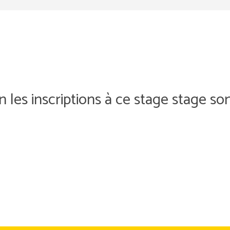
n les inscriptions à ce stage stage son