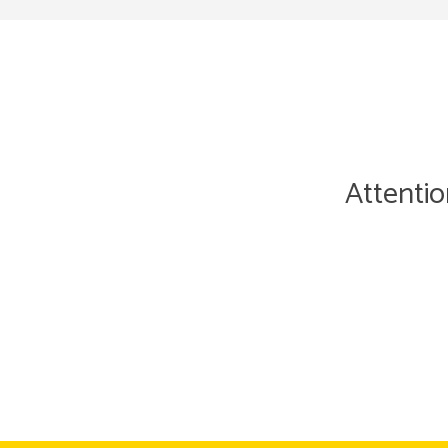
Attentio