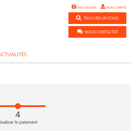
MES FAVORIS
MON COMPTE
TROUVER UN STAGE
NOUS CONTACTER
ACTUALITÉS
4
inaliser le paiement