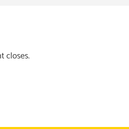
t closes.