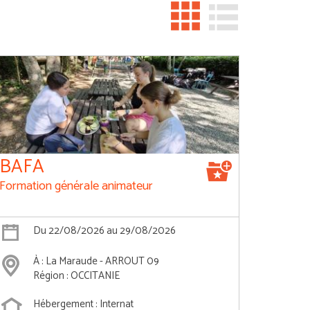
BAFA
Formation générale animateur
Du 22/08/2026 au 29/08/2026
À : La Maraude - ARROUT 09
Région : OCCITANIE
Hébergement : Internat