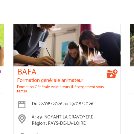
BAFA
Formation générale animateur
Formation Générale Animateurs (Hébergement sous
tente)
Du 22/08/2026 au 29/08/2026
À : 49- NOYANT LA GRAVOYERE
Région : PAYS-DE-LA-LOIRE