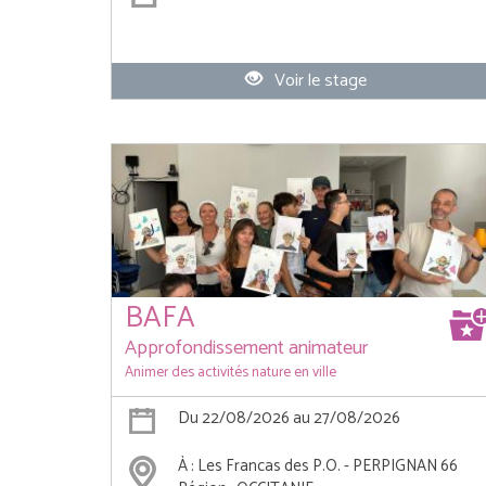
Voir le stage
BAFA
Approfondissement animateur
Animer des activités nature en ville
Du 22/08/2026 au 27/08/2026
À : Les Francas des P.O. - PERPIGNAN 66