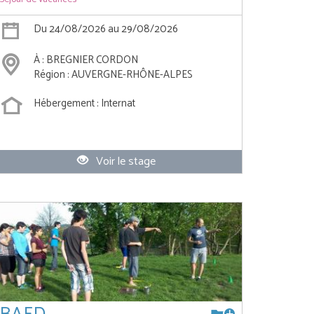
Du 24/08/2026 au 29/08/2026
À : BREGNIER CORDON
Région : AUVERGNE-RHÔNE-ALPES
Hébergement : Internat
Voir le stage