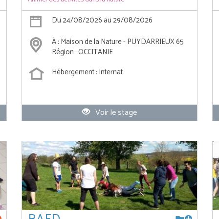
Du 24/08/2026 au 29/08/2026
À : Maison de la Nature - PUYDARRIEUX 65
Région : OCCITANIE
Hébergement : Internat
Voir le stage