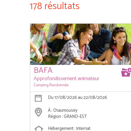
178 résultats
BAFA
Approfondissement animateur
Camping Randonnée
Du 17/08/2026 au 22/08/2026
À : Chaumousey
Région : GRAND-EST
Hébergement : Internat