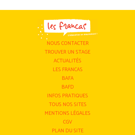
NOUS CONTACTER
TROUVER UN STAGE
ACTUALITÉS
LES FRANCAS
BAFA
BAFD
INFOS PRATIQUES
TOUS NOS SITES
MENTIONS LÉGALES
CGV
PLAN DU SITE