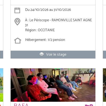
Du 24/10/2026 au 31/10/2026
À : Le Périscope - RAMONVILLE SAINT AGNE
31
Région : OCCITANIE
Hébergement : 1/2 pension
Voir le stage