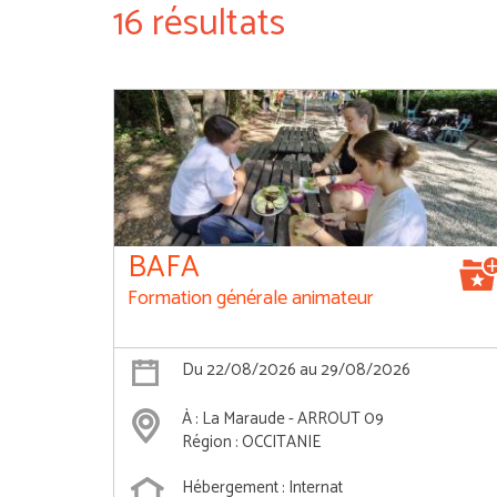
16 résultats
BAFA
Formation générale animateur
Du 22/08/2026 au 29/08/2026
À : La Maraude - ARROUT 09
Région : OCCITANIE
Hébergement : Internat