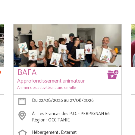
BAFA
Approfondissement animateur
Animer des activités nature en ville
Du 22/08/2026 au 27/08/2026
À : Les Francas des P.O. - PERPIGNAN 66
Région : OCCITANIE
Hébergement : Externat