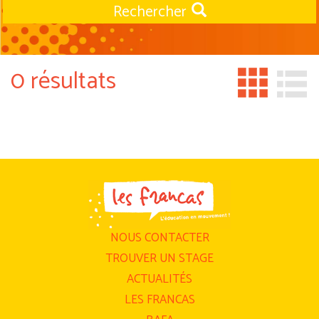
Rechercher
0 résultats
NOUS CONTACTER
TROUVER UN STAGE
ACTUALITÉS
LES FRANCAS