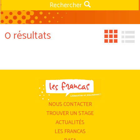
Rechercher
0 résultats
NOUS CONTACTER
TROUVER UN STAGE
ACTUALITÉS
LES FRANCAS