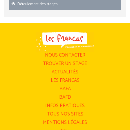
Déroulement des stages
NOUS CONTACTER
TROUVER UN STAGE
ACTUALITÉS
LES FRANCAS
BAFA
BAFD
INFOS PRATIQUES
TOUS NOS SITES
MENTIONS LÉGALES