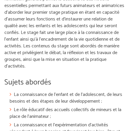
essentielles permettant aux futurs animateurs et animatrices
d’aborder leur premier stage pratique en étant en capacité
d’assumer leurs fonctions et d’instaurer une relation de
qualité avec les enfants et les adolescents qui leur seront
confiés. Le stage fait une large place à la connaissance de
l’enfant ainsi qu’à l’encadrement de la vie quotidienne et de
activités. Les contenus du stage sont abordés de manière
active et privilégient le débat, la réflexion et les travaux de
groupes, ainsi que la mise en situation et la pratique
d’activités.
Sujets abordés
La connaissance de l’enfant et de l’adolescent, de leurs
besoins et des étapes de leur développement ;
Le rôle éducatif des accueils collectifs de mineurs et la
place de l’animateur ;
La connaissance et l’expérimentation d’activités