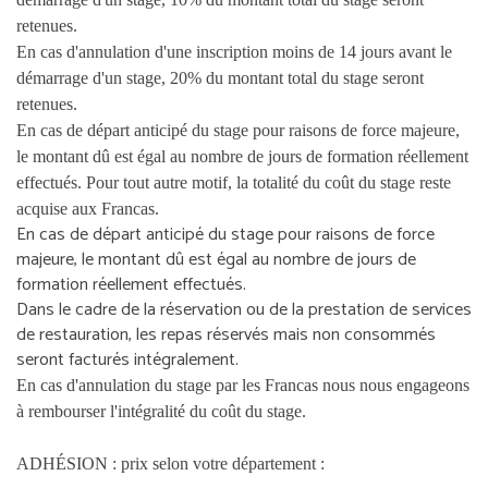
retenues.
En cas d'annulation d'une inscription moins de 14 jours avant le
démarrage d'un stage, 20% du montant total du stage seront
retenues.
En cas de départ anticipé du stage pour raisons de force majeure,
le montant dû est égal au nombre de jours de formation réellement
effectués. Pour tout autre motif, la totalité du coût du stage reste
acquise aux Francas.
En cas de départ anticipé du stage pour raisons de force
majeure, le montant dû est égal au nombre de jours de
formation réellement effectués.
Dans le cadre de la réservation ou de la prestation de services
de restauration, les repas réservés mais non consommés
seront facturés intégralement.
En cas d'annulation du stage par les Francas nous nous engageons
à rembourser l'intégralité du coût du stage.
ADHÉSION : prix selon votre département :