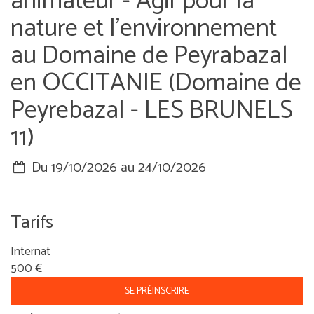
animateur - Agir pour la
nature et l'environnement
au Domaine de Peyrabazal
en OCCITANIE (Domaine de
Peyrebazal - LES BRUNELS
11)
Du 19/10/2026 au 24/10/2026
Tarifs
Internat
500 €
SE PRÉINSCRIRE