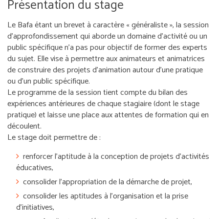
Présentation du stage
Le Bafa étant un brevet à caractère « généraliste », la session
d’approfondissement qui aborde un domaine d’activité ou un
public spécifique n’a pas pour objectif de former des experts
du sujet. Elle vise à permettre aux animateurs et animatrices
de construire des projets d’animation autour d'une pratique
ou d'un public spécifique.
Le programme de la session tient compte du bilan des
expériences antérieures de chaque stagiaire (dont le stage
pratique) et laisse une place aux attentes de for­mation qui en
découlent.
Le stage doit permettre de :
renforcer l’aptitude à la conception de projets d’activités
éducatives,
consolider l’appropriation de la démarche de projet,
consolider les aptitudes à l’organisation et la prise
d’initiatives,