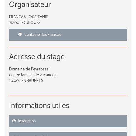
Organisateur
FRANCAS - OCCITANIE
31200 TOULOUSE
Contacter les Francas
Adresse du stage
Domaine de Peyrabazal
centre familial de vacances
11400 LES BRUNELS
Informations utiles
Inscription