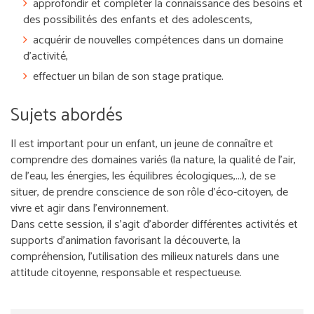
approfondir et compléter la connaissance des besoins et
des possibilités des enfants et des adolescents,
acquérir de nouvelles compétences dans un domaine
d’activité,
effectuer un bilan de son stage pratique.
Sujets abordés
Il est important pour un enfant, un jeune de connaître et
comprendre des domaines variés (la nature, la qualité de l'air,
de l'eau, les énergies, les équilibres écologiques,...), de se
situer, de prendre conscience de son rôle d'éco-citoyen, de
vivre et agir dans l'environnement.
Dans cette session, il s'agit d'aborder différentes activités et
supports d'animation favorisant la découverte, la
compréhension, l'utilisation des milieux naturels dans une
attitude citoyenne, responsable et respectueuse.