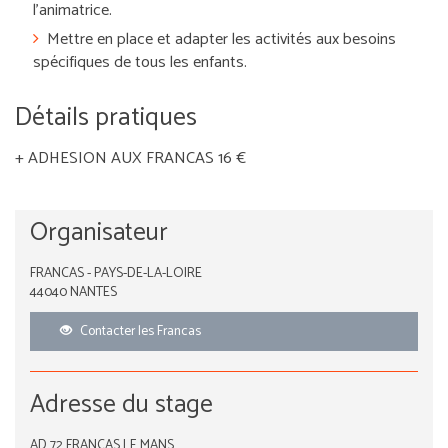
l’animatrice.
Mettre en place et adapter les activités aux besoins
spécifiques de tous les enfants.
Détails pratiques
+ ADHESION AUX FRANCAS 16 €
Organisateur
FRANCAS - PAYS-DE-LA-LOIRE
44040 NANTES
Contacter les Francas
Adresse du stage
AD 72 FRANCAS LE MANS