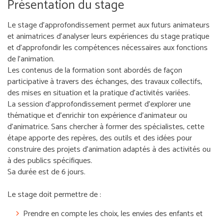
Présentation du stage
Le stage d’approfondissement permet aux futurs animateurs
et animatrices d’analyser leurs expériences du stage pratique
et d’approfondir les compétences nécessaires aux fonctions
de l’animation.
Les contenus de la formation sont abordés de façon
participative à travers des échanges, des travaux collectifs,
des mises en situation et la pratique d'activités variées.
La session d'approfondissement permet d'explorer une
thématique et d'enrichir ton expérience d'animateur ou
d'animatrice. Sans chercher à former des spécialistes, cette
étape apporte des repères, des outils et des idées pour
construire des projets d'animation adaptés à des activités ou
à des publics spécifiques.
Sa durée est de 6 jours.
Le stage doit permettre de :
Prendre en compte les choix, les envies des enfants et