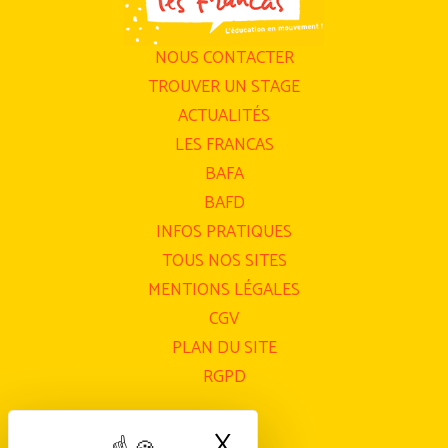
NOUS CONTACTER
TROUVER UN STAGE
ACTUALITÉS
LES FRANCAS
BAFA
BAFD
INFOS PRATIQUES
TOUS NOS SITES
MENTIONS LÉGALES
CGV
PLAN DU SITE
RGPD
X
Masquer le bande