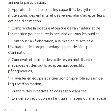
animer la participation,
Approfondir les besoins, les capacités, les rythmes et les
motivations des enfants et des jeunes afin d'adapter leurs
actions d'animation,
Comprendre la posture attendue de l’animateur et de
l’animatrice pour assurer la sécurité de tous les publics.
Contribuer à l'élaboration, à la mise en œuvre et à
l'évaluation des projets pédagogiques de l'équipe
d'animation,
Concevoir et animer des activités en mobilisant des
méthodes et des outils adaptés aux objectifs
pédagogiques,
Travailler en équipe et situer son propre rôle au sein de
l’équipe d’animation,
Prendre des initiatives et des responsabilités,
Évaluer son évolution en tant qu’animateur ou animatrice.