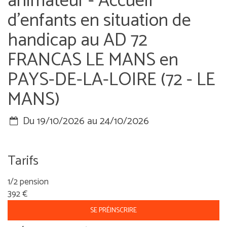
animateur - Accueil
d'enfants en situation de
handicap au AD 72
FRANCAS LE MANS en
PAYS-DE-LA-LOIRE (72 - LE
MANS)
Du 19/10/2026 au 24/10/2026
Tarifs
1/2 pension
392 €
SE PRÉINSCRIRE