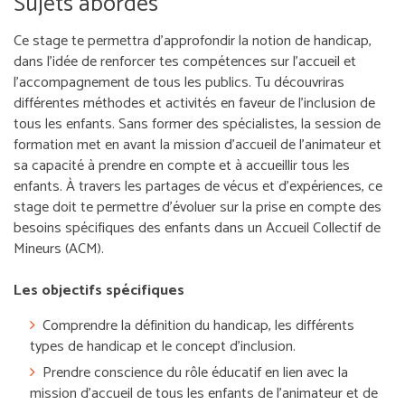
Sujets abordés
Ce stage te permettra d’approfondir la notion de handicap,
dans l’idée de renforcer tes compétences sur l’accueil et
l’accompagnement de tous les publics. Tu découvriras
différentes méthodes et activités en faveur de l’inclusion de
tous les enfants. Sans former des spécialistes, la session de
formation met en avant la mission d’accueil de l’animateur et
sa capacité à prendre en compte et à accueillir tous les
enfants. À travers les partages de vécus et d’expériences, ce
stage doit te permettre d’évoluer sur la prise en compte des
besoins spécifiques des enfants dans un Accueil Collectif de
Mineurs (ACM).
Les objectifs spécifiques
Comprendre la définition du handicap, les différents
types de handicap et le concept d’inclusion.
Prendre conscience du rôle éducatif en lien avec la
mission d’accueil de tous les enfants de l’animateur et de